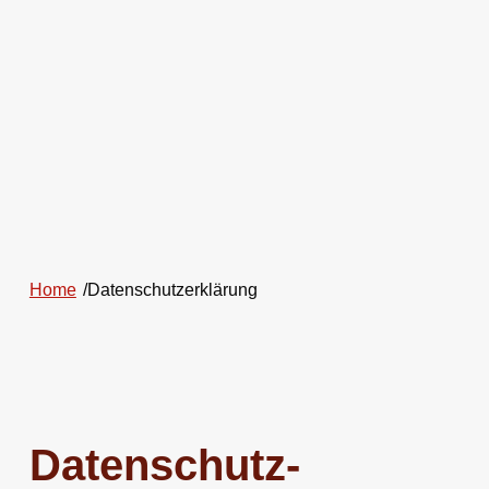
Home
/
Datenschutzerklärung
Datenschutz­