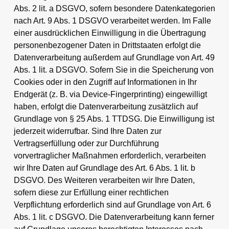
Abs. 2 lit. a DSGVO, sofern besondere Datenkategorien
nach Art. 9 Abs. 1 DSGVO verarbeitet werden. Im Falle
einer ausdrücklichen Einwilligung in die Übertragung
personenbezogener Daten in Drittstaaten erfolgt die
Datenverarbeitung außerdem auf Grundlage von Art. 49
Abs. 1 lit. a DSGVO. Sofern Sie in die Speicherung von
Cookies oder in den Zugriff auf Informationen in Ihr
Endgerät (z. B. via Device-Fingerprinting) eingewilligt
haben, erfolgt die Datenverarbeitung zusätzlich auf
Grundlage von § 25 Abs. 1 TTDSG. Die Einwilligung ist
jederzeit widerrufbar. Sind Ihre Daten zur
Vertragserfüllung oder zur Durchführung
vorvertraglicher Maßnahmen erforderlich, verarbeiten
wir Ihre Daten auf Grundlage des Art. 6 Abs. 1 lit. b
DSGVO. Des Weiteren verarbeiten wir Ihre Daten,
sofern diese zur Erfüllung einer rechtlichen
Verpflichtung erforderlich sind auf Grundlage von Art. 6
Abs. 1 lit. c DSGVO. Die Datenverarbeitung kann ferner