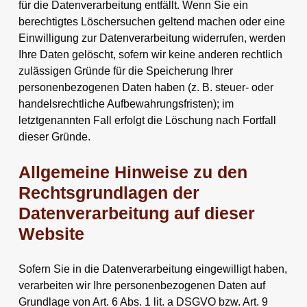
für die Datenverarbeitung entfällt. Wenn Sie ein
berechtigtes Löschersuchen geltend machen oder eine
Einwilligung zur Datenverarbeitung widerrufen, werden
Ihre Daten gelöscht, sofern wir keine anderen rechtlich
zulässigen Gründe für die Speicherung Ihrer
personenbezogenen Daten haben (z. B. steuer- oder
handelsrechtliche Aufbewahrungsfristen); im
letztgenannten Fall erfolgt die Löschung nach Fortfall
dieser Gründe.
Allgemeine Hinweise zu den
Rechtsgrundlagen der
Datenverarbeitung auf dieser
Website
Sofern Sie in die Datenverarbeitung eingewilligt haben,
verarbeiten wir Ihre personenbezogenen Daten auf
Grundlage von Art. 6 Abs. 1 lit. a DSGVO bzw. Art. 9