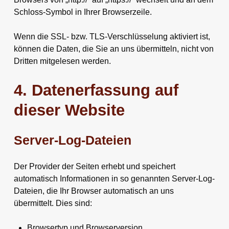
Schloss-Symbol in Ihrer Browserzeile.
Wenn die SSL- bzw. TLS-Verschlüsselung aktiviert ist,
können die Daten, die Sie an uns übermitteln, nicht von
Dritten mitgelesen werden.
4. Datenerfassung auf
dieser Website
Server-Log-Dateien
Der Provider der Seiten erhebt und speichert
automatisch Informationen in so genannten Server-Log-
Dateien, die Ihr Browser automatisch an uns
übermittelt. Dies sind:
Browsertyp und Browserversion