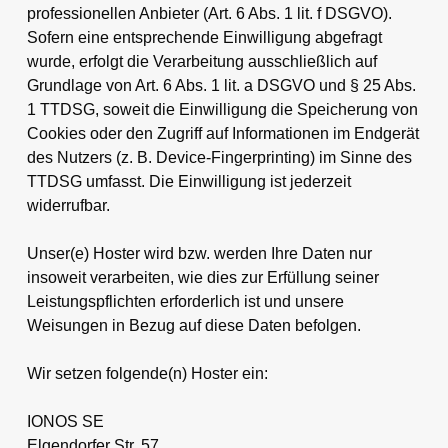
professionellen Anbieter (Art. 6 Abs. 1 lit. f DSGVO).
Sofern eine entsprechende Einwilligung abgefragt
wurde, erfolgt die Verarbeitung ausschließlich auf
Grundlage von Art. 6 Abs. 1 lit. a DSGVO und § 25 Abs.
1 TTDSG, soweit die Einwilligung die Speicherung von
Cookies oder den Zugriff auf Informationen im Endgerät
des Nutzers (z. B. Device-Fingerprinting) im Sinne des
TTDSG umfasst. Die Einwilligung ist jederzeit
widerrufbar.
Unser(e) Hoster wird bzw. werden Ihre Daten nur
insoweit verarbeiten, wie dies zur Erfüllung seiner
Leistungspflichten erforderlich ist und unsere
Weisungen in Bezug auf diese Daten befolgen.
Wir setzen folgende(n) Hoster ein:
IONOS SE
Elgendorfer Str. 57