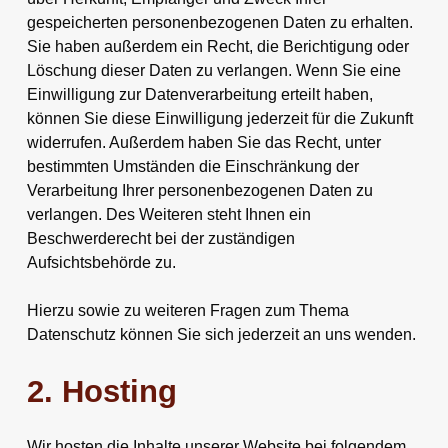
gespeicherten personenbezogenen Daten zu erhalten.
Sie haben außerdem ein Recht, die Berichtigung oder
Löschung dieser Daten zu verlangen. Wenn Sie eine
Einwilligung zur Datenverarbeitung erteilt haben,
können Sie diese Einwilligung jederzeit für die Zukunft
widerrufen. Außerdem haben Sie das Recht, unter
bestimmten Umständen die Einschränkung der
Verarbeitung Ihrer personenbezogenen Daten zu
verlangen. Des Weiteren steht Ihnen ein
Beschwerderecht bei der zuständigen
Aufsichtsbehörde zu.
Hierzu sowie zu weiteren Fragen zum Thema
Datenschutz können Sie sich jederzeit an uns wenden.
2. Hosting
Wir hosten die Inhalte unserer Website bei folgendem