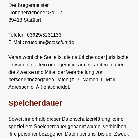
Der Bürgermeister
Hohenerxlebener Str. 12
39418 Staßfurt
Telefon: 03925/3231133
E-Mail: museum@stassfurt.de
Verantwortliche Stelle ist die natürliche oder juristische
Person, die allein oder gemeinsam mit anderen über
die Zwecke und Mittel der Verarbeitung von
personenbezogenen Daten (z. B. Namen, E-Mail-
Adressen o. Ä.) entscheidet.
Speicherdauer
Soweit innerhalb dieser Datenschutzerklärung keine
speziellere Speicherdauer genannt wurde, verbleiben
Ihre personenbezogenen Daten bei uns, bis der Zweck