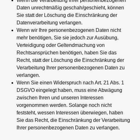
Wenn die Verarbeitung Ihrer personenbezogenen
Daten unrechtmäßig geschah/geschieht, können
Sie statt der Löschung die Einschränkung der
Datenverarbeitung verlangen.
Wenn wir Ihre personenbezogenen Daten nicht
mehr benötigen, Sie sie jedoch zur Ausübung,
Verteidigung oder Geltendmachung von
Rechtsansprüchen benötigen, haben Sie das
Recht, statt der Löschung die Einschränkung der
Verarbeitung Ihrer personenbezogenen Daten zu
verlangen.
Wenn Sie einen Widerspruch nach Art. 21 Abs. 1
DSGVO eingelegt haben, muss eine Abwägung
zwischen Ihren und unseren Interessen
vorgenommen werden. Solange noch nicht
feststeht, wessen Interessen überwiegen, haben
Sie das Recht, die Einschränkung der Verarbeitung
Ihrer personenbezogenen Daten zu verlangen.