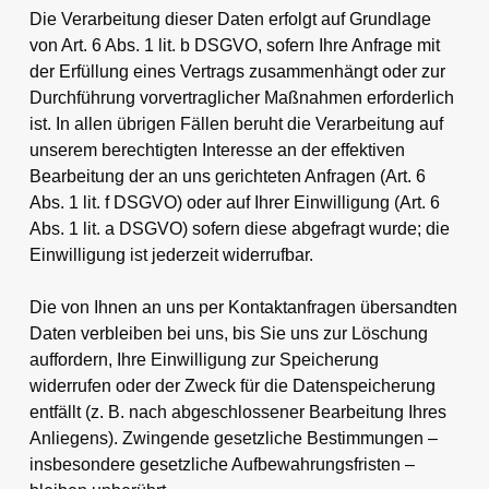
Die Verarbeitung dieser Daten erfolgt auf Grundlage
von Art. 6 Abs. 1 lit. b DSGVO, sofern Ihre Anfrage mit
der Erfüllung eines Vertrags zusammenhängt oder zur
Durchführung vorvertraglicher Maßnahmen erforderlich
ist. In allen übrigen Fällen beruht die Verarbeitung auf
unserem berechtigten Interesse an der effektiven
Bearbeitung der an uns gerichteten Anfragen (Art. 6
Abs. 1 lit. f DSGVO) oder auf Ihrer Einwilligung (Art. 6
Abs. 1 lit. a DSGVO) sofern diese abgefragt wurde; die
Einwilligung ist jederzeit widerrufbar.
Die von Ihnen an uns per Kontaktanfragen übersandten
Daten verbleiben bei uns, bis Sie uns zur Löschung
auffordern, Ihre Einwilligung zur Speicherung
widerrufen oder der Zweck für die Datenspeicherung
entfällt (z. B. nach abgeschlossener Bearbeitung Ihres
Anliegens). Zwingende gesetzliche Bestimmungen –
insbesondere gesetzliche Aufbewahrungsfristen –