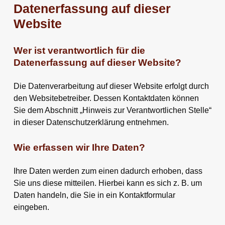
Datenerfassung auf dieser
Website
Wer ist verantwortlich für die
Datenerfassung auf dieser Website?
Die Datenverarbeitung auf dieser Website erfolgt durch
den Websitebetreiber. Dessen Kontaktdaten können
Sie dem Abschnitt „Hinweis zur Verantwortlichen Stelle“
in dieser Datenschutzerklärung entnehmen.
Wie erfassen wir Ihre Daten?
Ihre Daten werden zum einen dadurch erhoben, dass
Sie uns diese mitteilen. Hierbei kann es sich z. B. um
Daten handeln, die Sie in ein Kontaktformular
eingeben.