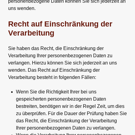
personenbezogene Daten können Sie sich jederzeit an
uns wenden.
Recht auf Einschränkung der
Verarbeitung
Sie haben das Recht, die Einschränkung der
Verarbeitung Ihrer personenbezogenen Daten zu
verlangen. Hierzu können Sie sich jederzeit an uns
wenden. Das Recht auf Einschränkung der
Verarbeitung besteht in folgenden Fällen:
Wenn Sie die Richtigkeit Ihrer bei uns
gespeicherten personenbezogenen Daten
bestreiten, benötigen wir in der Regel Zeit, um dies
zu überprüfen. Für die Dauer der Prüfung haben Sie
das Recht, die Einschränkung der Verarbeitung
Ihrer personenbezogenen Daten zu verlangen.