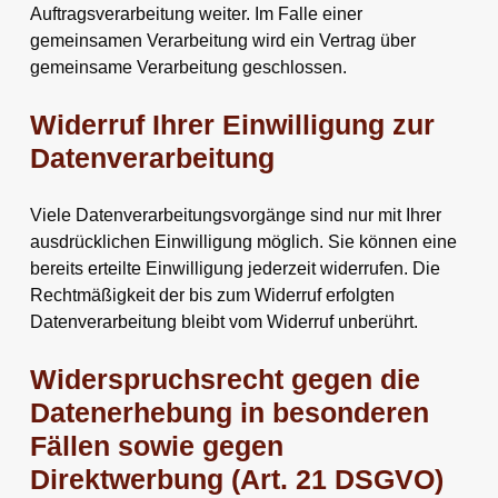
Auftragsverarbeitung weiter. Im Falle einer
gemeinsamen Verarbeitung wird ein Vertrag über
gemeinsame Verarbeitung geschlossen.
Widerruf Ihrer Einwilligung zur
Datenverarbeitung
Viele Datenverarbeitungsvorgänge sind nur mit Ihrer
ausdrücklichen Einwilligung möglich. Sie können eine
bereits erteilte Einwilligung jederzeit widerrufen. Die
Rechtmäßigkeit der bis zum Widerruf erfolgten
Datenverarbeitung bleibt vom Widerruf unberührt.
Widerspruchsrecht gegen die
Datenerhebung in besonderen
Fällen sowie gegen
Direktwerbung (Art. 21 DSGVO)