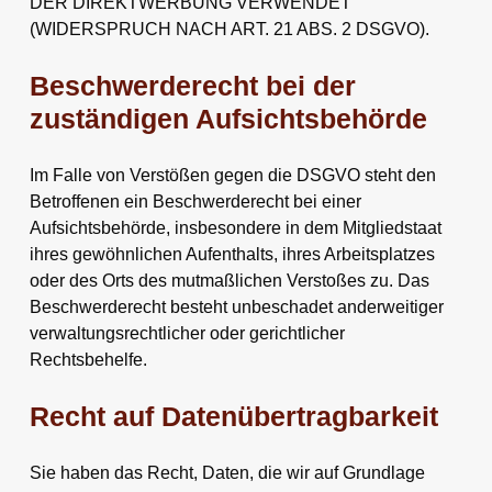
DER DIREKTWERBUNG VERWENDET
(WIDERSPRUCH NACH ART. 21 ABS. 2 DSGVO).
Beschwerde­recht bei der
zuständigen Aufsichts­behörde
Im Falle von Verstößen gegen die DSGVO steht den
Betroffenen ein Beschwerderecht bei einer
Aufsichtsbehörde, insbesondere in dem Mitgliedstaat
ihres gewöhnlichen Aufenthalts, ihres Arbeitsplatzes
oder des Orts des mutmaßlichen Verstoßes zu. Das
Beschwerderecht besteht unbeschadet anderweitiger
verwaltungsrechtlicher oder gerichtlicher
Rechtsbehelfe.
Recht auf Daten­übertrag­barkeit
Sie haben das Recht, Daten, die wir auf Grundlage