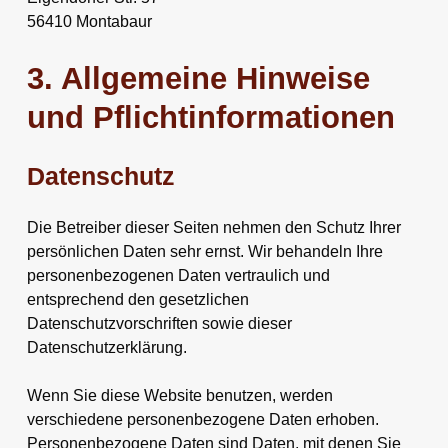
56410 Montabaur
3. Allgemeine Hinweise
und Pflicht­informationen
Datenschutz
Die Betreiber dieser Seiten nehmen den Schutz Ihrer
persönlichen Daten sehr ernst. Wir behandeln Ihre
personenbezogenen Daten vertraulich und
entsprechend den gesetzlichen
Datenschutzvorschriften sowie dieser
Datenschutzerklärung.
Wenn Sie diese Website benutzen, werden
verschiedene personenbezogene Daten erhoben.
Personenbezogene Daten sind Daten, mit denen Sie