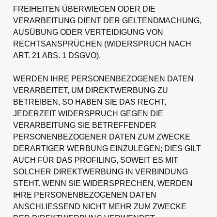
FREIHEITEN ÜBERWIEGEN ODER DIE
VERARBEITUNG DIENT DER GELTENDMACHUNG,
AUSÜBUNG ODER VERTEIDIGUNG VON
RECHTSANSPRÜCHEN (WIDERSPRUCH NACH
ART. 21 ABS. 1 DSGVO).
WERDEN IHRE PERSONENBEZOGENEN DATEN
VERARBEITET, UM DIREKTWERBUNG ZU
BETREIBEN, SO HABEN SIE DAS RECHT,
JEDERZEIT WIDERSPRUCH GEGEN DIE
VERARBEITUNG SIE BETREFFENDER
PERSONENBEZOGENER DATEN ZUM ZWECKE
DERARTIGER WERBUNG EINZULEGEN; DIES GILT
AUCH FÜR DAS PROFILING, SOWEIT ES MIT
SOLCHER DIREKTWERBUNG IN VERBINDUNG
STEHT. WENN SIE WIDERSPRECHEN, WERDEN
IHRE PERSONENBEZOGENEN DATEN
ANSCHLIESSEND NICHT MEHR ZUM ZWECKE