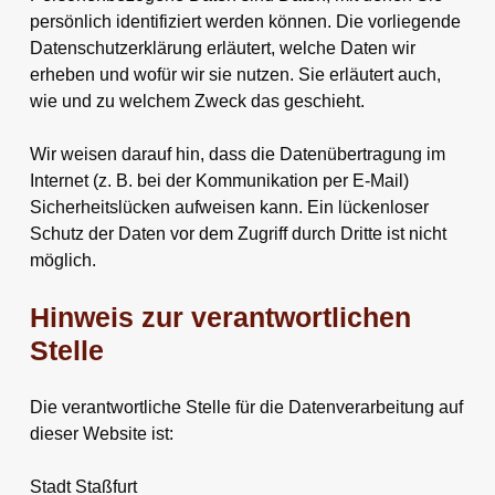
persönlich identifiziert werden können. Die vorliegende
Datenschutzerklärung erläutert, welche Daten wir
erheben und wofür wir sie nutzen. Sie erläutert auch,
wie und zu welchem Zweck das geschieht.
Wir weisen darauf hin, dass die Datenübertragung im
Internet (z. B. bei der Kommunikation per E-Mail)
Sicherheitslücken aufweisen kann. Ein lückenloser
Schutz der Daten vor dem Zugriff durch Dritte ist nicht
möglich.
Hinweis zur verantwortlichen
Stelle
Die verantwortliche Stelle für die Datenverarbeitung auf
dieser Website ist:
Stadt Staßfurt