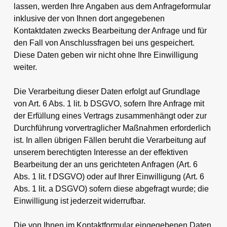
lassen, werden Ihre Angaben aus dem Anfrageformular
inklusive der von Ihnen dort angegebenen
Kontaktdaten zwecks Bearbeitung der Anfrage und für
den Fall von Anschlussfragen bei uns gespeichert.
Diese Daten geben wir nicht ohne Ihre Einwilligung
weiter.
Die Verarbeitung dieser Daten erfolgt auf Grundlage
von Art. 6 Abs. 1 lit. b DSGVO, sofern Ihre Anfrage mit
der Erfüllung eines Vertrags zusammenhängt oder zur
Durchführung vorvertraglicher Maßnahmen erforderlich
ist. In allen übrigen Fällen beruht die Verarbeitung auf
unserem berechtigten Interesse an der effektiven
Bearbeitung der an uns gerichteten Anfragen (Art. 6
Abs. 1 lit. f DSGVO) oder auf Ihrer Einwilligung (Art. 6
Abs. 1 lit. a DSGVO) sofern diese abgefragt wurde; die
Einwilligung ist jederzeit widerrufbar.
Die von Ihnen im Kontaktformular eingegebenen Daten