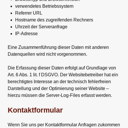
verwendetes Betriebssystem
Referrer URL
Hostname des zugreifenden Rechners
Uhrzeit der Serveranfrage
IP-Adresse
Eine Zusammenführung dieser Daten mit anderen
Datenquellen wird nicht vorgenommen.
Die Erfassung dieser Daten erfolgt auf Grundlage von
Art. 6 Abs. 1 lit. f DSGVO. Der Websitebetreiber hat ein
berechtigtes Interesse an der technisch fehlerfreien
Darstellung und der Optimierung seiner Website –
hierzu müssen die Server-Log-Files erfasst werden.
Kontaktformular
Wenn Sie uns per Kontaktformular Anfragen zukommen