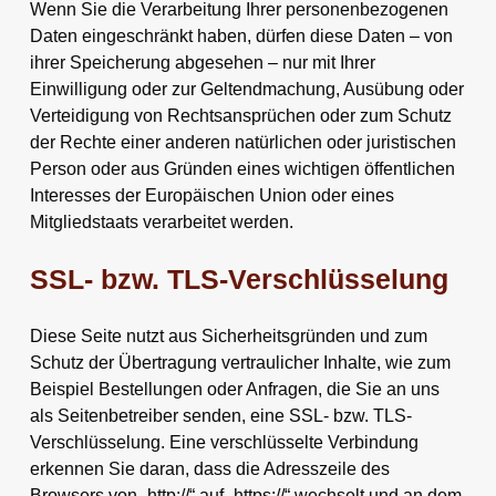
Wenn Sie die Verarbeitung Ihrer personenbezogenen
Daten eingeschränkt haben, dürfen diese Daten – von
ihrer Speicherung abgesehen – nur mit Ihrer
Einwilligung oder zur Geltendmachung, Ausübung oder
Verteidigung von Rechtsansprüchen oder zum Schutz
der Rechte einer anderen natürlichen oder juristischen
Person oder aus Gründen eines wichtigen öffentlichen
Interesses der Europäischen Union oder eines
Mitgliedstaats verarbeitet werden.
SSL- bzw. TLS-Verschlüsselung
Diese Seite nutzt aus Sicherheitsgründen und zum
Schutz der Übertragung vertraulicher Inhalte, wie zum
Beispiel Bestellungen oder Anfragen, die Sie an uns
als Seitenbetreiber senden, eine SSL- bzw. TLS-
Verschlüsselung. Eine verschlüsselte Verbindung
erkennen Sie daran, dass die Adresszeile des
Browsers von „http://“ auf „https://“ wechselt und an dem