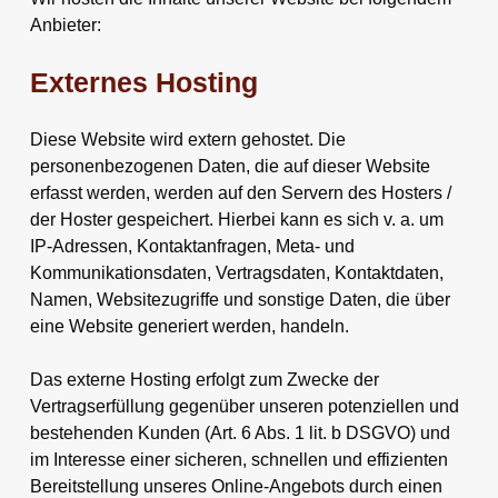
Anbieter:
Externes Hosting
Diese Website wird extern gehostet. Die
personenbezogenen Daten, die auf dieser Website
erfasst werden, werden auf den Servern des Hosters /
der Hoster gespeichert. Hierbei kann es sich v. a. um
IP-Adressen, Kontaktanfragen, Meta- und
Kommunikationsdaten, Vertragsdaten, Kontaktdaten,
Namen, Websitezugriffe und sonstige Daten, die über
eine Website generiert werden, handeln.
Das externe Hosting erfolgt zum Zwecke der
Vertragserfüllung gegenüber unseren potenziellen und
bestehenden Kunden (Art. 6 Abs. 1 lit. b DSGVO) und
im Interesse einer sicheren, schnellen und effizienten
Bereitstellung unseres Online-Angebots durch einen