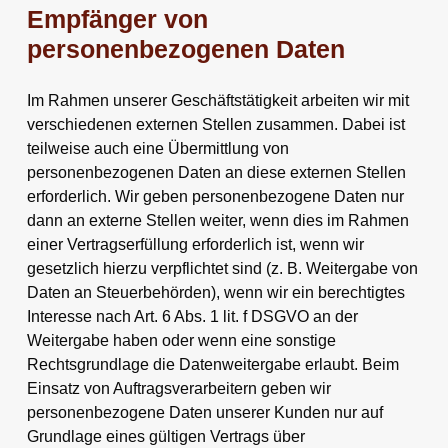
Empfänger von
personenbezogenen Daten
Im Rahmen unserer Geschäftstätigkeit arbeiten wir mit
verschiedenen externen Stellen zusammen. Dabei ist
teilweise auch eine Übermittlung von
personenbezogenen Daten an diese externen Stellen
erforderlich. Wir geben personenbezogene Daten nur
dann an externe Stellen weiter, wenn dies im Rahmen
einer Vertragserfüllung erforderlich ist, wenn wir
gesetzlich hierzu verpflichtet sind (z. B. Weitergabe von
Daten an Steuerbehörden), wenn wir ein berechtigtes
Interesse nach Art. 6 Abs. 1 lit. f DSGVO an der
Weitergabe haben oder wenn eine sonstige
Rechtsgrundlage die Datenweitergabe erlaubt. Beim
Einsatz von Auftragsverarbeitern geben wir
personenbezogene Daten unserer Kunden nur auf
Grundlage eines gültigen Vertrags über