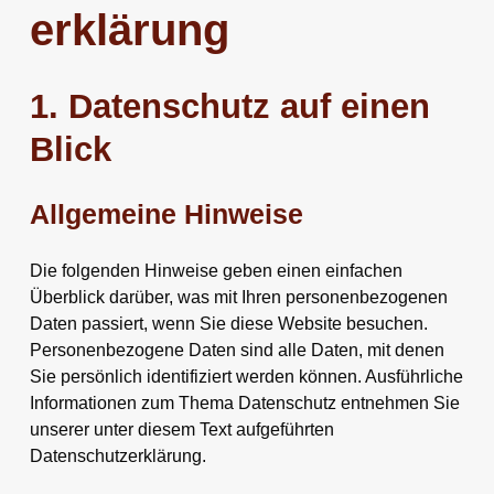
erklärung
1. Datenschutz auf einen
Blick
Allgemeine Hinweise
Die folgenden Hinweise geben einen einfachen
Überblick darüber, was mit Ihren personenbezogenen
Daten passiert, wenn Sie diese Website besuchen.
Personenbezogene Daten sind alle Daten, mit denen
Sie persönlich identifiziert werden können. Ausführliche
Informationen zum Thema Datenschutz entnehmen Sie
unserer unter diesem Text aufgeführten
Datenschutzerklärung.