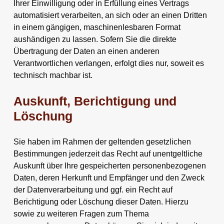
Ihrer Einwilligung oder in Erfüllung eines Vertrags
automatisiert verarbeiten, an sich oder an einen Dritten
in einem gängigen, maschinenlesbaren Format
aushändigen zu lassen. Sofern Sie die direkte
Übertragung der Daten an einen anderen
Verantwortlichen verlangen, erfolgt dies nur, soweit es
technisch machbar ist.
Auskunft, Berichtigung und
Löschung
Sie haben im Rahmen der geltenden gesetzlichen
Bestimmungen jederzeit das Recht auf unentgeltliche
Auskunft über Ihre gespeicherten personenbezogenen
Daten, deren Herkunft und Empfänger und den Zweck
der Datenverarbeitung und ggf. ein Recht auf
Berichtigung oder Löschung dieser Daten. Hierzu
sowie zu weiteren Fragen zum Thema