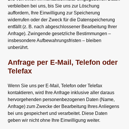
verbleiben bei uns, bis Sie uns zur Löschung
auffordern, Ihre Einwilligung zur Speicherung
widerrufen oder der Zweck für die Datenspeicherung
entfällt (z. B. nach abgeschlossener Bearbeitung Ihrer
Anfrage). Zwingende gesetzliche Bestimmungen –
insbesondere Aufbewahrungsfristen – bleiben
unberührt.
Anfrage per E-Mail, Telefon oder
Telefax
Wenn Sie uns per E-Mail, Telefon oder Telefax
kontaktieren, wird Ihre Anfrage inklusive aller daraus
hervorgehenden personenbezogenen Daten (Name,
Anfrage) zum Zwecke der Bearbeitung Ihres Anliegens
bei uns gespeichert und verarbeitet. Diese Daten
geben wir nicht ohne Ihre Einwilligung weiter.