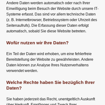
Andere Daten werden automatisch oder nach Ihrer
Einwilligung beim Besuch der Website durch unsere IT-
Systeme erfasst. Das sind vor allem technische Daten
(z. B. Internetbrowser, Betriebssystem oder Uhrzeit des
Seitenaufrufs). Die Erfassung dieser Daten erfolgt
automatisch, sobald Sie diese Website betreten.
Wofür nutzen wir Ihre Daten?
Ein Teil der Daten wird erhoben, um eine fehlerfreie
Bereitstellung der Website zu gewährleisten. Andere
Daten können zur Analyse Ihres Nutzerverhaltens
verwendet werden.
Welche Rechte haben Sie bezüglich Ihrer
Daten?
Sie haben jederzeit das Recht, unentgeltlich Auskunft
über Herkunft, Empfänger und Zweck Ihrer