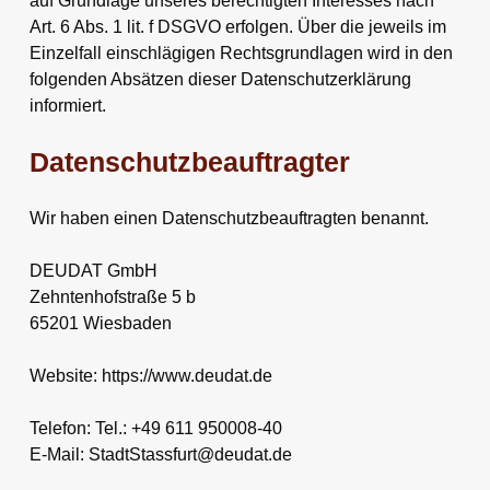
auf Grundlage unseres berechtigten Interesses nach
Art. 6 Abs. 1 lit. f DSGVO erfolgen. Über die jeweils im
Einzelfall einschlägigen Rechtsgrundlagen wird in den
folgenden Absätzen dieser Datenschutzerklärung
informiert.
Datenschutz­beauftragter
Wir haben einen Datenschutzbeauftragten benannt.
DEUDAT GmbH
Zehntenhofstraße 5 b
65201 Wiesbaden
Website: https://www.deudat.de
Telefon: Tel.: +49 611 950008-40
E-Mail: StadtStassfurt@deudat.de