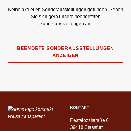
Keine aktuellen Sonderausstellungen gefunden. Sehen
Sie sich gern unsere beendeteten
Sonderausstellungen an.
BEENDETE SONDERAUSSTELLUNGEN
ANZEIGEN
Skip back to main navigation
KONTAKT
Pestalozzistraße 6
39418 Stassfurt