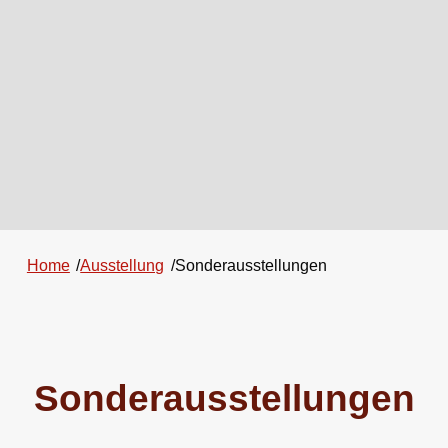
Home
/
Ausstellung
/
Sonderausstellungen
Sonderausstellungen