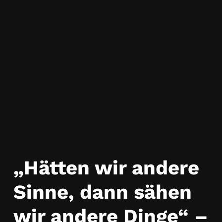
„Hätten wir andere
Sinne, dann sähen
wir andere Dinge“ –