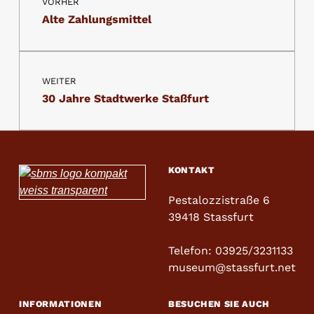
VORHER
Alte Zahlungsmittel
WEITER
30 Jahre Stadtwerke Staßfurt
KONTAKT
Pestalozzistraße 6
39418 Stassfurt
Telefon: 03925/3231133
museum@stassfurt.net
INFORMATIONEN
BESUCHEN SIE AUCH