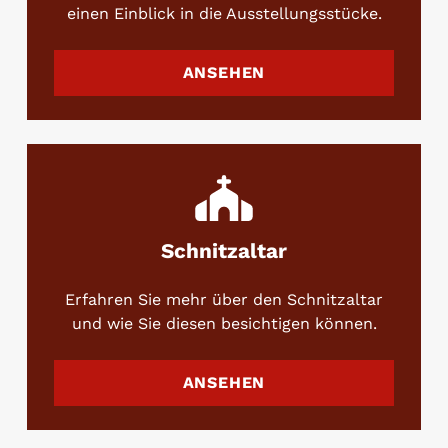
einen Einblick in die Ausstellungsstücke.
ANSEHEN
Schnitzaltar
Erfahren Sie mehr über den Schnitzaltar
und wie Sie diesen besichtigen können.
ANSEHEN