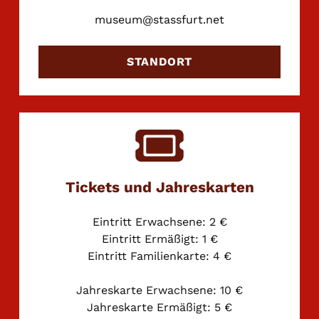
museum@stassfurt.net
STANDORT
Tickets und Jahreskarten
Eintritt Erwachsene: 2 €
Eintritt Ermäßigt: 1 €
Eintritt Familienkarte: 4 €
Jahreskarte Erwachsene: 10 €
Jahreskarte Ermäßigt: 5 €