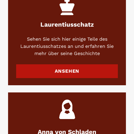
Laurentiusschatz
Sehen Sie sich hier einige Teile des
Laurentiusschatzes an und erfahren Sie
mehr über seine Geschichte
ANSEHEN
Anna von Schladen