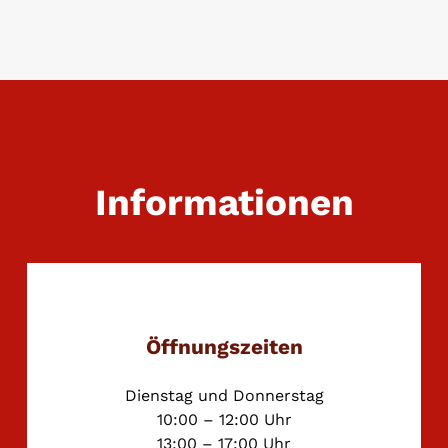
Informationen
Öffnungszeiten
Dienstag und Donnerstag
10:00 – 12:00 Uhr
13:00 – 17:00 Uhr