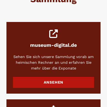
museum-digital.de
Sehen Sie sich unsere Sammlung vorab am
heimischen Rechner an und erfahren Sie
mehr über die Exponate
ANSEHEN