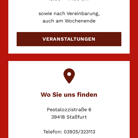
sowie nach Vereinbarung,
auch am Wochenende
VERANSTALTUNGEN
Wo Sie uns finden
Pestalozzistraße 6
39418 Staßfurt
Telefon: 03925/323113