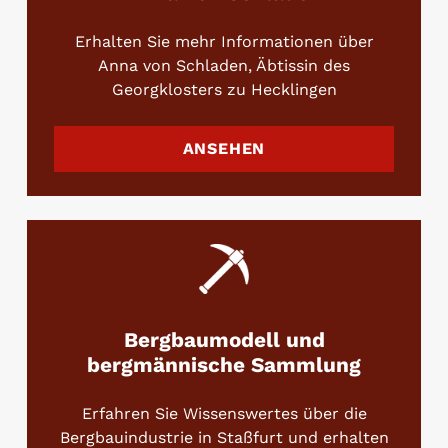
Erhalten Sie mehr Informationen über
Anna von Schladen, Äbtissin des
Georgklosters zu Hecklingen
ANSEHEN
Bergbaumodell und
bergmännische Sammlung
Erfahren Sie Wissenswertes über die
Bergbauindustrie in Staßfurt und erhalten